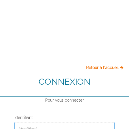
Retour à l'accueil
CONNEXION
Pour vous connecter
Identifiant