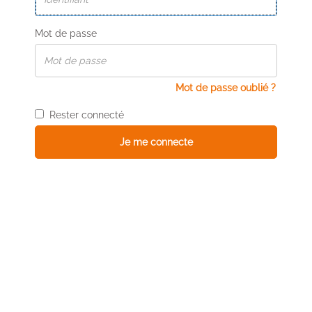
Mot de passe
Mot de passe oublié ?
Rester connecté
Je me connecte