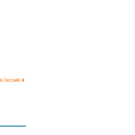
à l'accueil