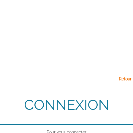
Retour 
CONNEXION
Pour vous connecter