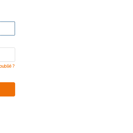
oublié ?