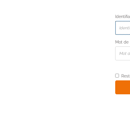
Identifi
Mot de
Rest