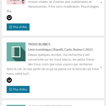
choses vitales, et d'autres plus inattendues et
réjouissantes. A lire sans modération. Psychologies
Ma...
Plus d'infos
TROUS BLANCS
Livre numérique | Rovelli, Carlo. Auteur | 2023
Depuis quelques années, ma recherche s’est
concentrée sur les trous blancs, les petits frères
des trous noirs que nous voyons par centaines
dans le ciel. Je vais parler de ce qui se passe sur le bord de ces trous
noirs, cette surf...
Plus d'infos