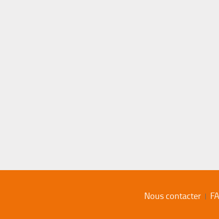
Nous contacter
F