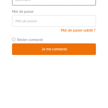
Mot de passe
Mot de passe oublié ?
Rester connecté
Je me connecte