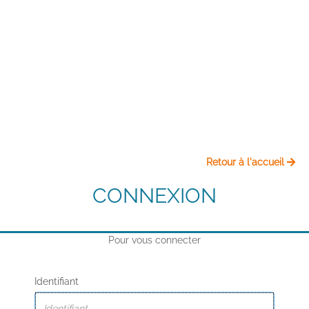
Retour à l'accueil
CONNEXION
Pour vous connecter
Identifiant