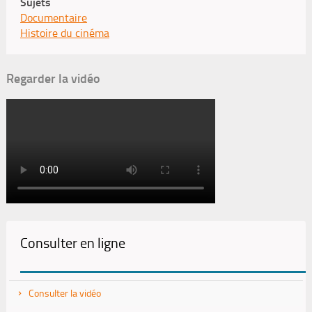
Sujets
Documentaire
Histoire du cinéma
Regarder la vidéo
Consulter en ligne
Consulter la vidéo