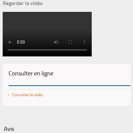
Regarder la vidéo
Consulter en ligne
Consulter la vidéo
Avis