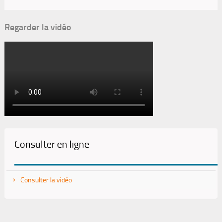
Regarder la vidéo
Consulter en ligne
Consulter la vidéo