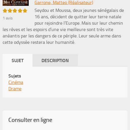
Garrone, Matteo (Réalisateur)
5/5
Seydou et Moussa, deux jeunes sénégalais de
16 ans, décident de quitter leur terre natale
1
avis
pour rejoindre l’Europe. Mais sur leur chemin
les rêves et les espoirs d’une vie meilleure sont très vite
anéantis par les dangers de ce périple. Leur seule arme dans
cette odyssée restera leur humanité.
SUJET
DESCRIPTION
Sujets
Cinéma
Drame
Consulter en ligne