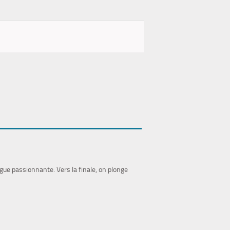
rigue passionnante. Vers la finale, on plonge