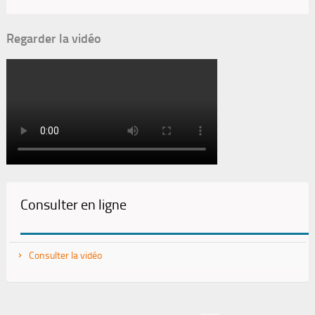
Regarder la vidéo
Consulter en ligne
Consulter la vidéo