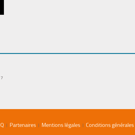
17
AQ
Partenaires
Mentions légales
Conditions générales d