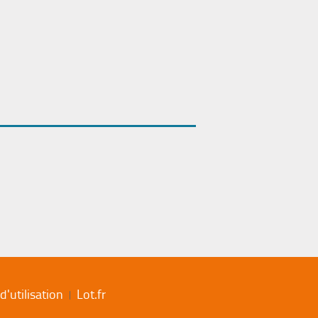
'utilisation
Lot.fr