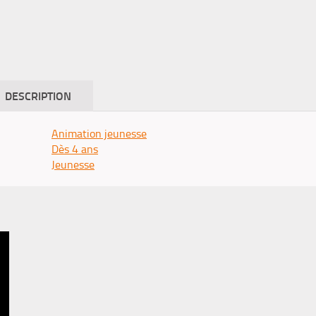
DESCRIPTION
Animation jeunesse
Dès 4 ans
Jeunesse